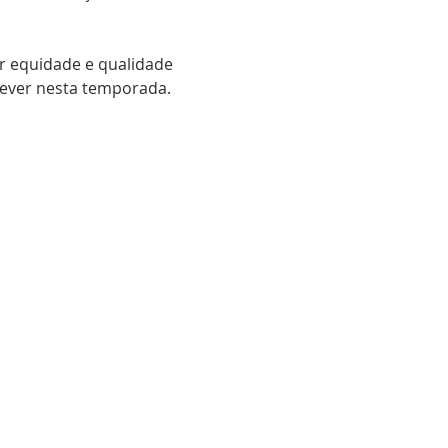
 equidade e qualidade 
crever nesta temporada.