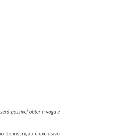
erá possível obter a vaga e 
 de inscrição é exclusivo 