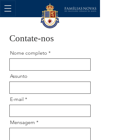
Contate-nos
Nome completo
Assunto
E-mail
Mensagem