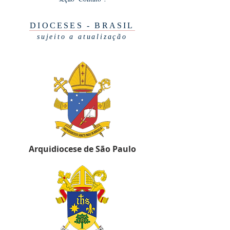
DIOCESES - BRASIL
sujeito a atualização
Arquidiocese de São Paulo