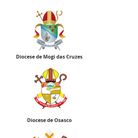
Diocese de Mogi das Cruzes
Diocese de Osasco