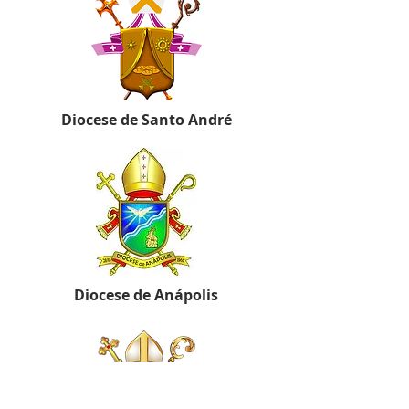
Diocese de Santo André
Diocese de Anápolis