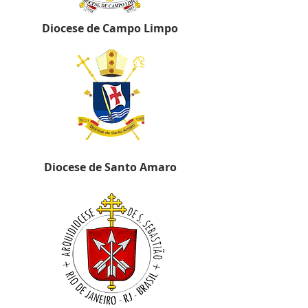
Diocese de Campo Limpo
Diocese de Santo Amaro