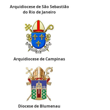
Arquidiocese de São Sebastião
do Rio de Janeiro
Arquidiocese de Campinas
Diocese de Blumenau