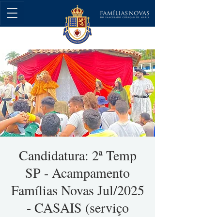
Candidatura: 2ª Temp
SP - Acampamento
Famílias Novas Jul/2025
- CASAIS (serviço