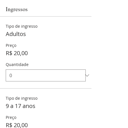
Ingressos
Tipo de ingresso
Adultos
Preço
R$ 20,00
Quantidade
Tipo de ingresso
9 a 17 anos
Preço
R$ 20,00