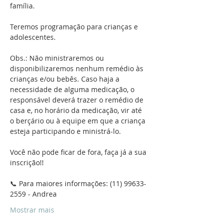
família.
Teremos programação para crianças e 
adolescentes.
Obs.: Não ministraremos ou 
disponibilizaremos nenhum remédio às 
crianças e/ou bebês. Caso haja a 
necessidade de alguma medicação, o 
responsável deverá trazer o remédio de 
casa e, no horário da medicação, vir até 
o berçário ou à equipe em que a criança 
esteja participando e ministrá-lo.
Você não pode ficar de fora, faça já a sua 
inscrição!!
📞 Para maiores informações: (11) 99633-
2559 - Andrea
Mostrar mais