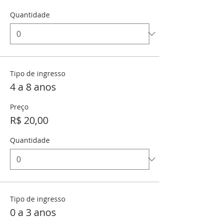
Quantidade
Tipo de ingresso
4 a 8 anos
Preço
R$ 20,00
Quantidade
Tipo de ingresso
0 a 3 anos