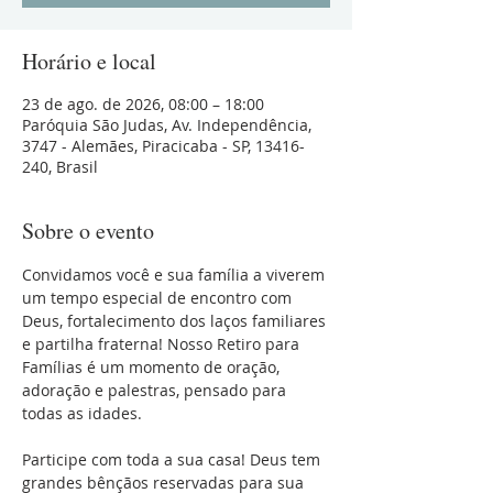
Horário e local
23 de ago. de 2026, 08:00 – 18:00
Paróquia São Judas, Av. Independência,
3747 - Alemães, Piracicaba - SP, 13416-
240, Brasil
Sobre o evento
Convidamos você e sua família a viverem 
um tempo especial de encontro com 
Deus, fortalecimento dos laços familiares 
e partilha fraterna! Nosso Retiro para 
Famílias é um momento de oração, 
adoração e palestras, pensado para 
todas as idades.
Participe com toda a sua casa! Deus tem 
grandes bênçãos reservadas para sua 