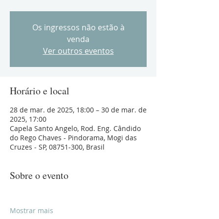
Os ingressos não estão à
venda
Ver outros eventos
Horário e local
28 de mar. de 2025, 18:00 – 30 de mar. de
2025, 17:00
Capela Santo Angelo, Rod. Eng. Cândido
do Rego Chaves - Pindorama, Mogi das
Cruzes - SP, 08751-300, Brasil
Sobre o evento
Mostrar mais