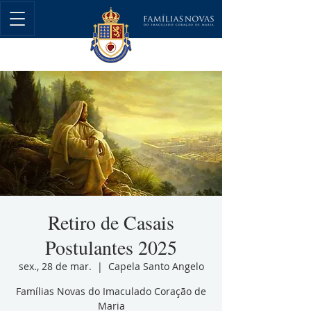
Retiro de Casais
Postulantes 2025
sex., 28 de mar.
  |  
Capela Santo Angelo
Famílias Novas do Imaculado Coração de
Maria