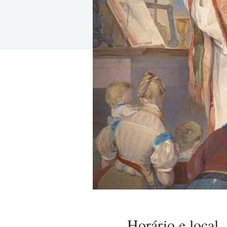
Horário e local