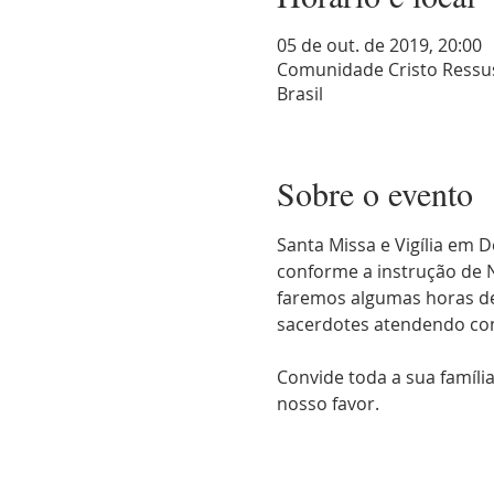
05 de out. de 2019, 20:00
Comunidade Cristo Ressusc
Brasil
Sobre o evento
Santa Missa e Vigília em
conforme a instrução de N
faremos algumas horas de
Convide toda a sua famíli
nosso favor. 