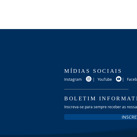
MÍDIAS SOCIAIS
Instagram
|
YouTube
|
Face
BOLETIM INFORMAT
Inscreva-se para sempre receber as noss
INSCRE