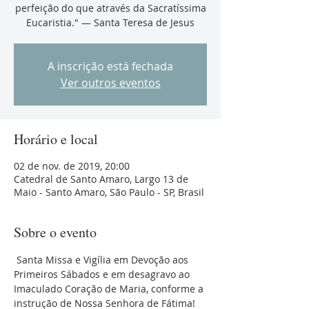
perfeição do que através da Sacratíssima
Eucaristia." — Santa Teresa de Jesus
A inscrição está fechada
Ver outros eventos
Horário e local
02 de nov. de 2019, 20:00
Catedral de Santo Amaro, Largo 13 de
Maio - Santo Amaro, São Paulo - SP, Brasil
Sobre o evento
 Santa Missa e Vigília em Devoção aos 
Primeiros Sábados e em desagravo ao 
Imaculado Coração de Maria, conforme a 
instrução de Nossa Senhora de Fátima! 