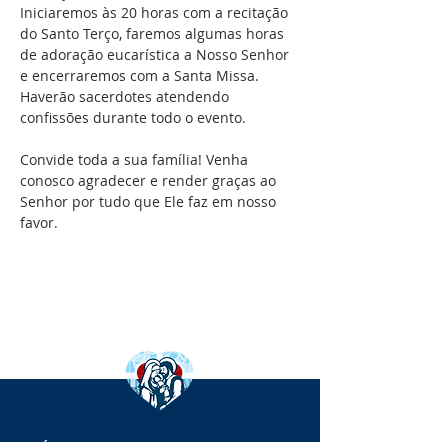
Iniciaremos às 20 horas com a recitação 
do Santo Terço, faremos algumas horas 
de adoração eucarística a Nosso Senhor 
e encerraremos com a Santa Missa. 
Haverão sacerdotes atendendo 
Convide toda a sua família! Venha 
conosco agradecer e render graças ao 
Senhor por tudo que Ele faz em nosso 
favor. 