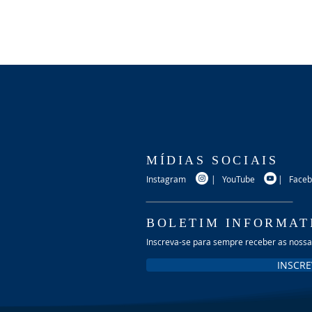
MÍDIAS SOCIAIS
Instagram
|
YouTube
|
Face
BOLETIM INFORMAT
Inscreva-se para sempre receber as noss
INSCRE