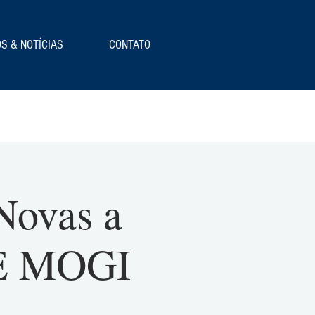
S & NOTÍCIAS
CONTATO
Novas a
DE MOGI