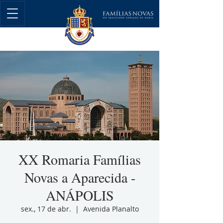
XX Romaria Famílias
Novas a Aparecida -
ANÁPOLIS
sex., 17 de abr.
  |  
Avenida Planalto