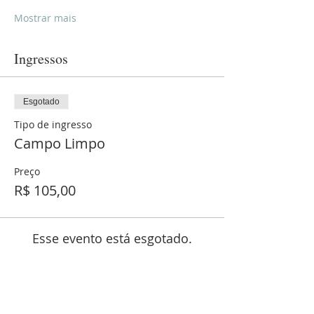
Mostrar mais
Ingressos
Esgotado
Tipo de ingresso
Campo Limpo
Preço
R$ 105,00
Esse evento está esgotado.