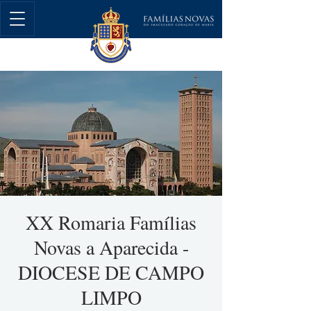
XX Romaria Famílias
Novas a Aparecida -
DIOCESE DE CAMPO
LIMPO