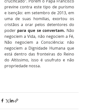
crucificado". Porém o Papa Francisco 
previne contra este tipo de purismo 
e isenção: em setembro de 2013, em 
uma de suas homilias, exortou os 
cristãos a orar pelos detentores do 
poder
 para que se convertam. 
Não 
negociem a Vida, não negociem a Fé, 
Não negociem a Consciência: não 
negociem a Dignidade Humana que 
está dentro das fronteiras do Reino 
do Altíssimo, isso é usufruto e não 
propriedade nossa. 