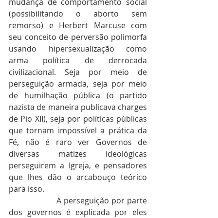
mudança de comportamento social 
(possibilitando o aborto sem 
remorso) e Herbert Marcuse com 
seu conceito de perversão polimorfa 
usando hipersexualização como 
arma política de derrocada 
civilizacional. Seja por meio de 
perseguição armada, seja por meio 
de humilhação pública (o partido 
nazista de maneira publicava charges 
de Pio XII), seja por políticas públicas 
que tornam impossível a prática da 
Fé, não é raro ver Governos de 
diversas matizes ideológicas 
perseguirem a Igreja, e pensadores 
que lhes dão o arcabouço teórico 
para isso.
                   A perseguição por parte 
dos governos é explicada por eles 