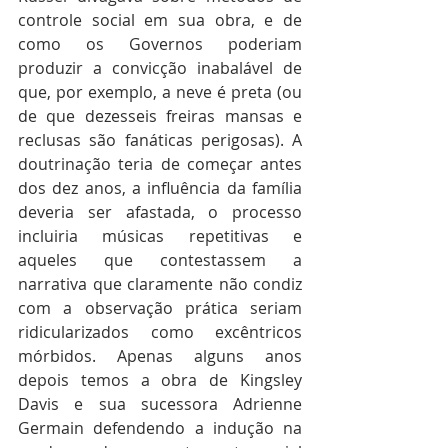
controle social em sua obra, e de 
como os Governos poderiam 
produzir a convicção inabalável de 
que, por exemplo, a neve é preta (ou 
de que dezesseis freiras mansas e 
reclusas são fanáticas perigosas). A 
doutrinação teria de começar antes 
dos dez anos, a influência da família 
deveria ser afastada, o processo 
incluiria músicas repetitivas e 
aqueles que contestassem a 
narrativa que claramente não condiz 
com a observação prática seriam 
ridicularizados como excêntricos 
mórbidos. Apenas alguns anos 
depois temos a obra de Kingsley 
Davis e sua sucessora Adrienne 
Germain defendendo a indução na 