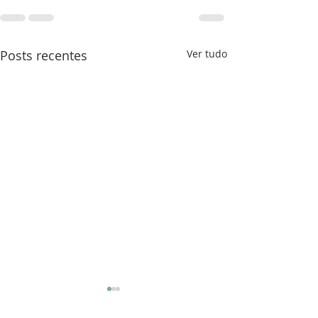
Posts recentes
Ver tudo