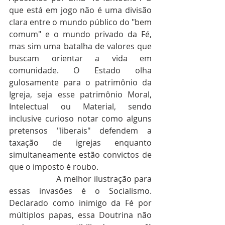
que está em jogo não é uma divisão 
clara entre o mundo público do "bem 
comum" e o mundo privado da Fé, 
mas sim uma batalha de valores que 
buscam orientar a vida em 
comunidade. O Estado olha 
gulosamente para o patrimônio da 
Igreja, seja esse patrimônio Moral, 
Intelectual ou Material, sendo 
inclusive curioso notar como alguns 
pretensos "liberais" defendem a 
taxação de igrejas enquanto 
simultaneamente estão convictos de 
que o imposto é roubo. 
                   A melhor ilustração para 
essas invasões é o Socialismo. 
Declarado como inimigo da Fé por 
múltiplos papas, essa Doutrina não 