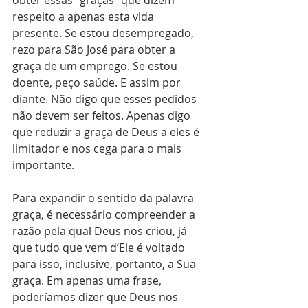
respeito a apenas esta vida 
presente. Se estou desempregado, 
rezo para São José para obter a 
graça de um emprego. Se estou 
doente, peço saúde. E assim por 
diante. Não digo que esses pedidos 
não devem ser feitos. Apenas digo 
que reduzir a graça de Deus a eles é 
limitador e nos cega para o mais 
importante. 
Para expandir o sentido da palavra 
graça, é necessário compreender a 
razão pela qual Deus nos criou, já 
que tudo que vem d’Ele é voltado 
para isso, inclusive, portanto, a Sua 
graça. Em apenas uma frase, 
poderíamos dizer que Deus nos 