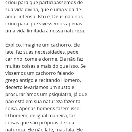
criou para que participássemos de 
sua vida divina, que é uma vida de 
amor intenso. Isto é, Deus não nos 
criou para que vivêssemos apenas 
uma vida limitada à nossa natureza. 
Explico. Imagine um cachorro. Ele 
late, faz suas necessidades, pede 
carinho, come e dorme. Ele não faz 
muitas coisas a mais do que isso. Se 
víssemos um cachorro falando 
grego antigo e recitando Homero, 
decerto levaríamos um susto e 
procuraríamos um psiquiatra, já que 
não está em sua natureza fazer tal 
coisa. Apenas homens fazem isso. 
O homem, de igual maneira, faz 
coisas que são próprias de sua 
natureza. Ele não late, mas fala. Ele 