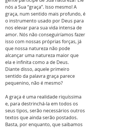
nós a Sua “graça”. Isso mesmo! A 
graça, num sentido mais profundo, é 
o instrumento usado por Deus para 
nos elevar para sua vida intensa de 
amor. Nós não conseguiríamos fazer 
isso com nossas próprias forças, já 
que nossa natureza não pode 
alcançar uma natureza maior que 
ela e infinita como a de Deus. 
Diante disso, aquele primeiro 
sentido da palavra graça parece 
pequenino, não é mesmo? 
A graça é uma realidade riquíssima 
e, para destrinchá-la em todos os 
seus tipos, serão necessários outros 
textos que ainda serão postados. 
Basta, por enquanto, que saibamos 