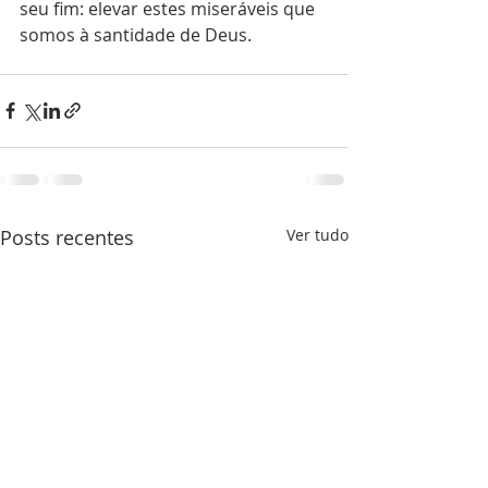
seu fim: elevar estes miseráveis que 
somos à santidade de Deus. 
Posts recentes
Ver tudo