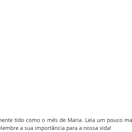
mente tido como o mês de Maria. Leia um pouco mai
lembre a sua importância para a nossa vida!  