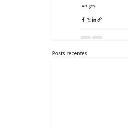
Artigos
Posts recentes