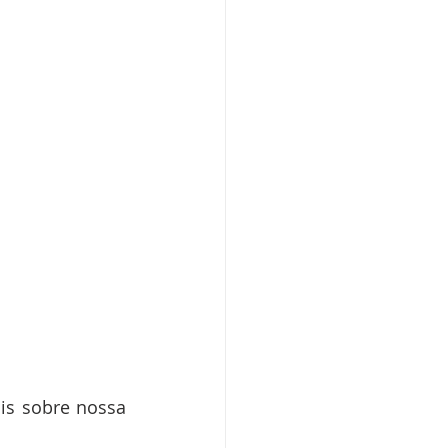
s sobre nossa 