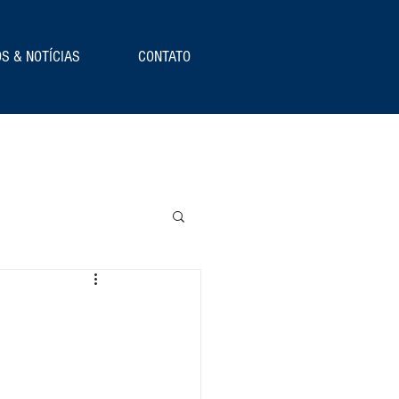
S & NOTÍCIAS
CONTATO
s