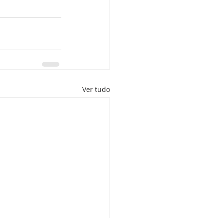
Ver tudo